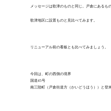
メッセージは歌津のものと同じ。戸倉にあるも
歌津地区に設置ものと見比べてみます。
リニューアル前の看板とも比べてみましょう。
今回は、町の西側の境界
国道45号
南三陸町（戸倉街道方（かいどうほう））と登