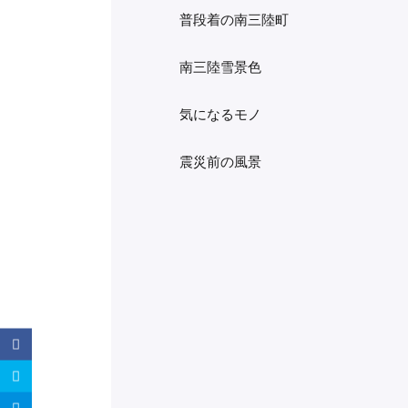
普段着の南三陸町
南三陸雪景色
気になるモノ
震災前の風景