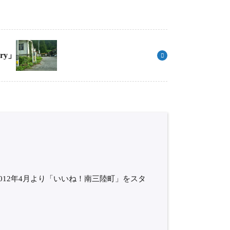
ry」
012年4月より「いいね！南三陸町」をスタ