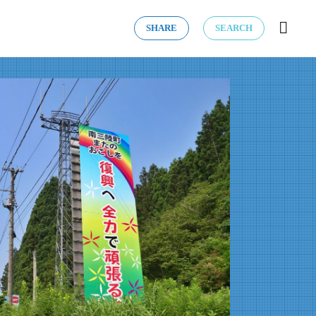
SHARE
SEARCH