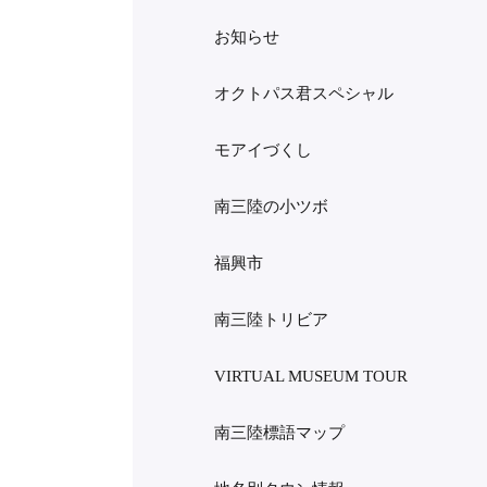
お知らせ
オクトパス君スペシャル
モアイづくし
南三陸の小ツボ
福興市
南三陸トリビア
VIRTUAL MUSEUM TOUR
南三陸標語マップ