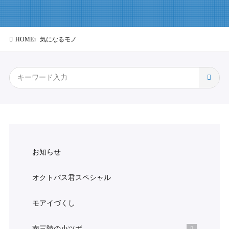
HOME
気になるモノ
お知らせ
オクトパス君スペシャル
モアイづくし
南三陸の小ツボ