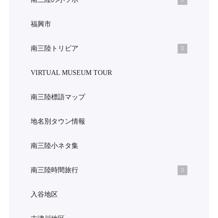
福興市
南三陸トリビア
VIRTUAL MUSEUM TOUR
南三陸標語マップ
地名別タウン情報
南三陸小ネタ集
南三陸時間旅行
入谷地区