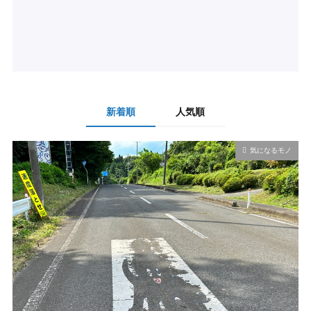
新着順
人気順
気になるモノ