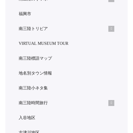
福興市
南三陸トリビア
VIRTUAL MUSEUM TOUR
南三陸標語マップ
地名別タウン情報
南三陸小ネタ集
南三陸時間旅行
入谷地区
志津川地区