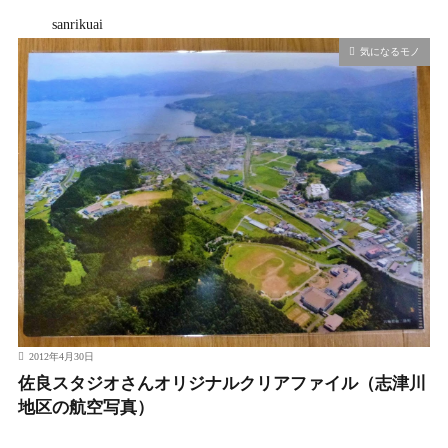
sanrikuai
気になるモノ
2012年4月30日
佐良スタジオさんオリジナルクリアファイル（志津川
地区の航空写真）