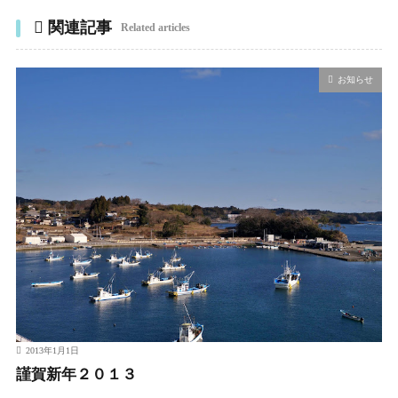
関連記事
Related articles
お知らせ
2013年1月1日
謹賀新年２０１３