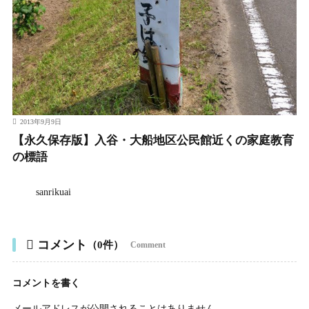
2013年9月9日
【永久保存版】入谷・大船地区公民館近くの家庭教育
の標語
sanrikuai
コメント
（0件）
Comment
コメントを書く
メールアドレスが公開されることはありません。