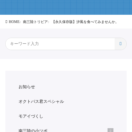
HOME
南三陸トリビア
【永久保存版】汐風を食べてみませんか。
お知らせ
オクトパス君スペシャル
モアイづくし
南三陸の小ツボ