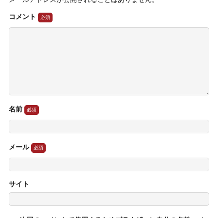
コメント
名前
メール
サイト