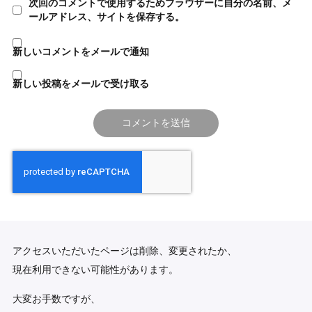
次回のコメントで使用するためブラウザーに自分の名前、メ
ールアドレス、サイトを保存する。
新しいコメントをメールで通知
新しい投稿をメールで受け取る
アクセスいただいたページは削除、変更されたか、
現在利用できない可能性があります。
大変お手数ですが、