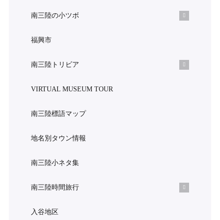
南三陸の小ツボ
福興市
南三陸トリビア
VIRTUAL MUSEUM TOUR
南三陸標語マップ
地名別タウン情報
南三陸小ネタ集
南三陸時間旅行
入谷地区