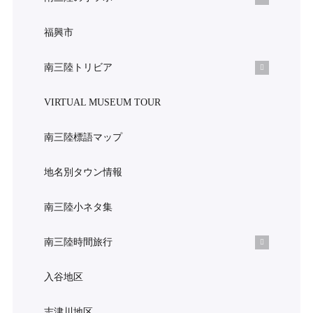
福興市
南三陸トリビア
VIRTUAL MUSEUM TOUR
南三陸標語マップ
地名別タウン情報
南三陸小ネタ集
南三陸時間旅行
入谷地区
志津川地区