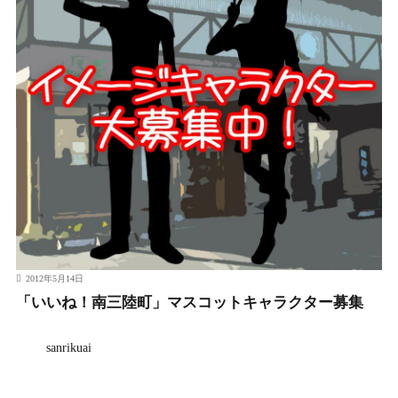
2012年5月14日
「いいね！南三陸町」マスコットキャラクター募集
sanrikuai