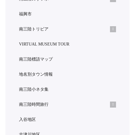
福興市
南三陸トリビア
VIRTUAL MUSEUM TOUR
南三陸標語マップ
地名別タウン情報
南三陸小ネタ集
南三陸時間旅行
入谷地区
志津川地区