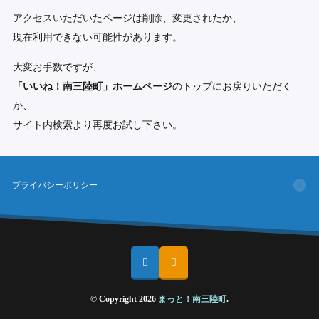
アクセスいただいたページは削除、変更されたか、
現在利用できない可能性があります。
大変お手数ですが、
「いいね！南三陸町」ホームページ
のトップにお戻りいただく
か、
サイト内検索より再度お試し下さい。
プライバシーポリシー
© Copyright 2026
まっと！南三陸町
.