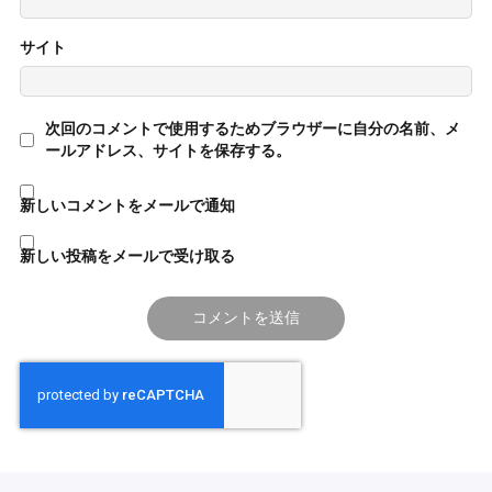
サイト
次回のコメントで使用するためブラウザーに自分の名前、メ
ールアドレス、サイトを保存する。
新しいコメントをメールで通知
新しい投稿をメールで受け取る