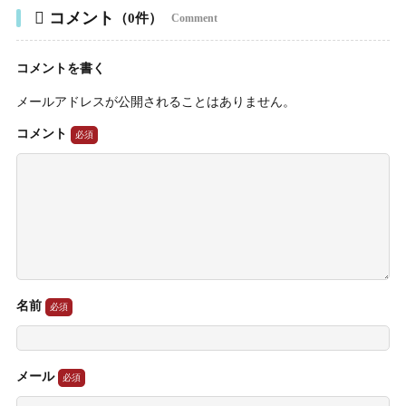
コメント
（0件）
Comment
コメントを書く
メールアドレスが公開されることはありません。
コメント
名前
メール