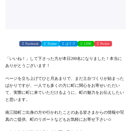
Facebook
Twitter
はてブ
LINE
Pocket
「いいね！」して下さった方が本日200名になりました！本当に
ありがとうございます！
ページを立ち上げてひと月あまりで、まだ土台づくりが始まった
ばかりですが、一人でも多くの方に町に関心をお寄せいただい
て、実際に町に来ていただけるように、町の魅力をお伝えしたい
と思います。
南三陸町ご出身の方や行かれたことのある皆さまからの情報や写
真のご提供、町のリポートなどもお気軽にお寄せ下さい☆