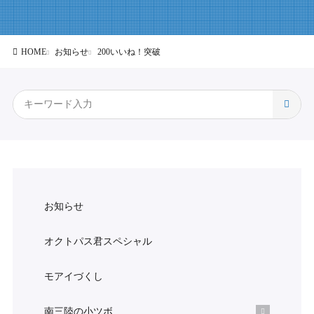
HOME
お知らせ
200いいね！突破
お知らせ
オクトパス君スペシャル
モアイづくし
南三陸の小ツボ