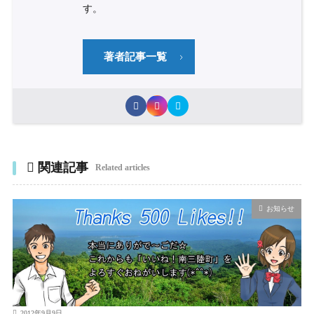
す。
著者記事一覧
関連記事
Related articles
お知らせ
2012年9月9日