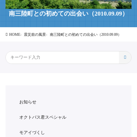
南三陸町との初めての出会い（2010.09.09）
HOME
震災前の風景
南三陸町との初めての出会い（2010.09.09）
お知らせ
オクトパス君スペシャル
モアイづくし