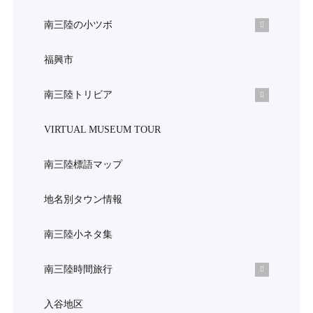
南三陸の小ツボ
福興市
南三陸トリビア
VIRTUAL MUSEUM TOUR
南三陸標語マップ
地名別タウン情報
南三陸小ネタ集
南三陸時間旅行
入谷地区