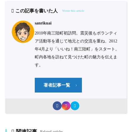
この記事を書いた人
Wrote this article
sanrikuai
2010年南三陸町初訪問。震災後もボランティ
ア活動等を通じて地元との交流を重ね、2012
年4月より「いいね！南三陸町」をスタート。
町内各地を訪ねて見つけた町の魅力を伝えま
す。
著者記事一覧
関連記事
Related articles