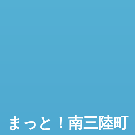
まっと！南三陸町